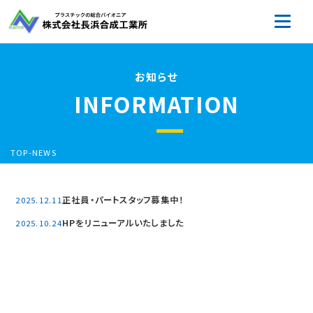
お知らせ
INFORMATION
TOP
-
NEWS
正社員・パートスタッフ募集中！
2025.12.11
HPをリニューアルいたしました
2025.10.24