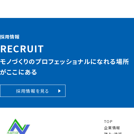
採用情報
RECRUIT
モノづくりのプロフェッショナルになれる場所
がここにある
採用情報を見る
TOP
企業情報