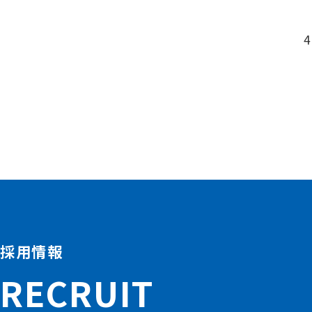
採用情報
RECRUIT