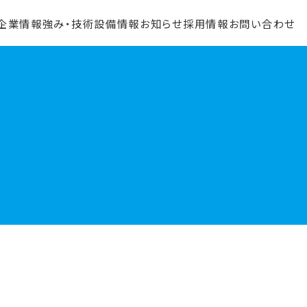
企業情報
強み・技術
設備情報
お知らせ
採用情報
お問い合わせ