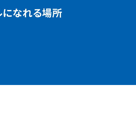
ルになれる場所