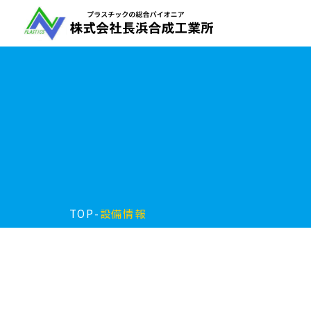
TOP
-
設備情報