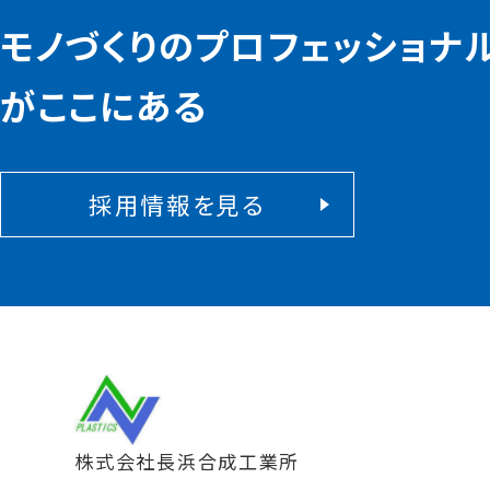
モノづくりのプロフェッショナ
がここにある
採用情報を見る
株式会社長浜合成工業所