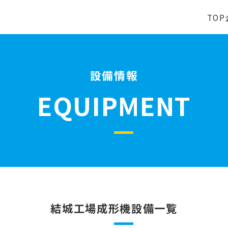
TOP
設備情報
EQUIPMENT
結城工場成形機設備一覧